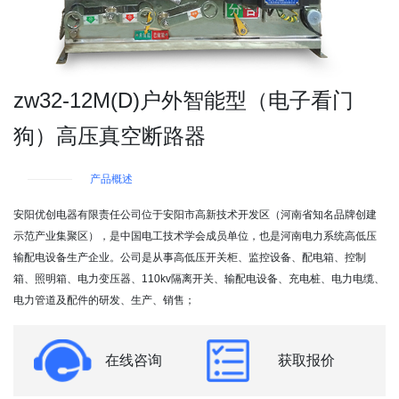
zw32-12M(D)户外智能型（电子看门
狗）高压真空断路器
产品概述
安阳优创电器有限责任公司位于安阳市高新技术开发区（河南省知名品牌创建
示范产业集聚区），是中国电工技术学会成员单位，也是河南电力系统高低压
输配电设备生产企业。公司是从事高低压开关柜、监控设备、配电箱、控制
箱、照明箱、电力变压器、110kv隔离开关、输配电设备、充电桩、电力电缆、
电力管道及配件的研发、生产、销售；
在线咨询
获取报价