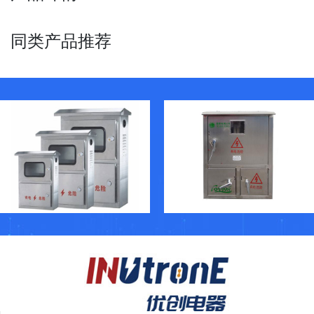
同类产品推荐