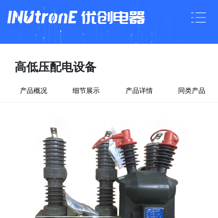
高低压配电设备
产品概况
细节展示
产品详情
同类产品