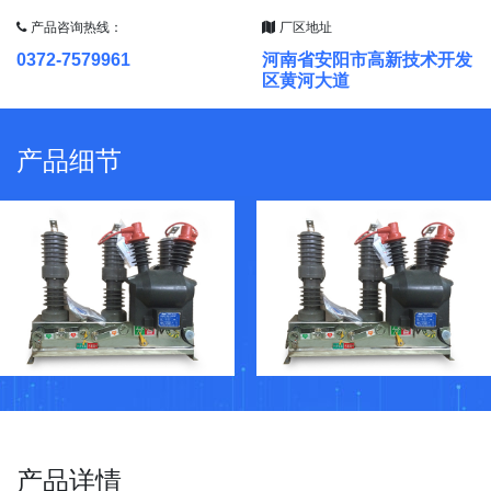
产品咨询热线：
厂区地址
0372-7579961
河南省安阳市高新技术开发
区黄河大道
产品细节
产品详情