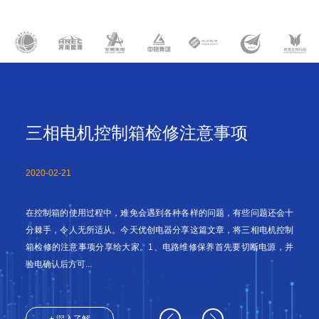
三相电机控制箱检修注意事项
2020-02-21
在控制箱的使用过程中，难免会遇到各种各样的问题，有些问题还会十
分棘手，令人无所适从。今天优创电器分享这篇文章，将三相电机控制
箱检修的注意事项分享给大家。1、电路维修保养首先要切断电源，并
验电确认后方可...