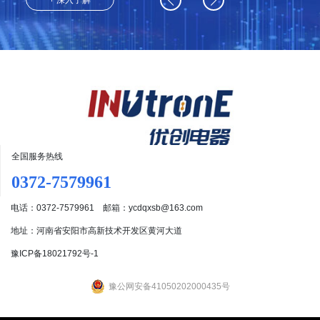
+ 深入了解
全国服务热线
0372-7579961
电话：0372-7579961 邮箱：ycdqxsb@163.com
地址：河南省安阳市高新技术开发区黄河大道
豫ICP备18021792号-1
豫公网安备41050202000435号