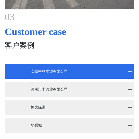
03
Customer case
客户案例
安阳中联水泥有限公司
河南汇丰管业有限公司
恒大绿洲
华强城