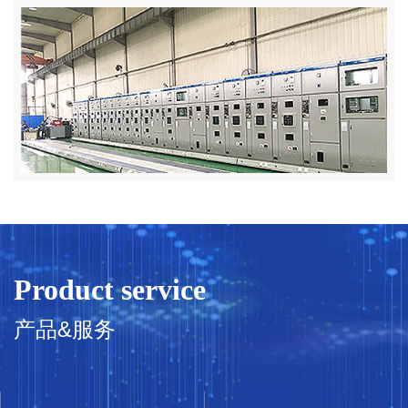
Product service
产品&服务