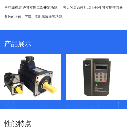
户可编程,用户可实现二次开发功能。· 强大的后台软件,后台软件可实现变频器
参数的上传、下载、实时示波器等功能。
产品展示
性能特点