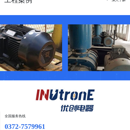
+ 深入了解
全国服务热线
0372-7579961