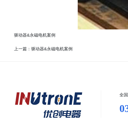
驱动器&永磁电机案例
上一篇：
驱动器&永磁电机案例
全国
0