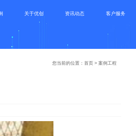
例
关于优创
资讯动态
客户服务
您当前的位置：
首页
>
案例工程