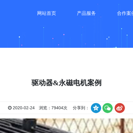
网站首页
产品服务
合作案
驱动器&永磁电机案例
2020-02-24 浏览：79404次 分享到：