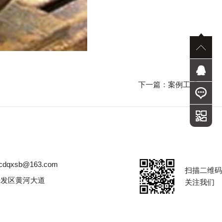
下一篇：
案例工程
dqxsb@163.com
扫描二维码
开发区黄河大道
关注我们