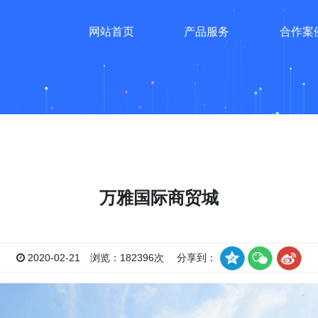
网站首页
产品服务
合作案
万雅国际商贸城
2020-02-21 浏览：182396次 分享到：