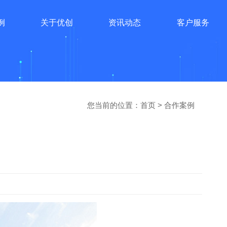
例
关于优创
资讯动态
客户服务
您当前的位置：
首页
>
合作案例