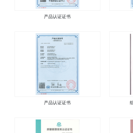
产品认证证书
产品认证证书