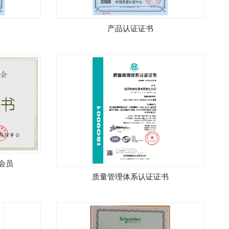
产品认证证书
会员
质量管理体系认证证书