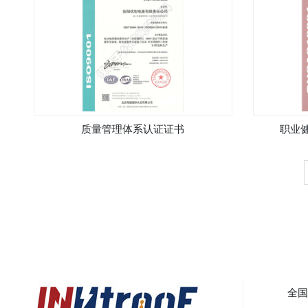
质量管理体系认证证书
职业
全国