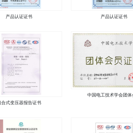
产品认证证书
产品认证证书
中国电工技术学会团体
组合式变压器报告证书