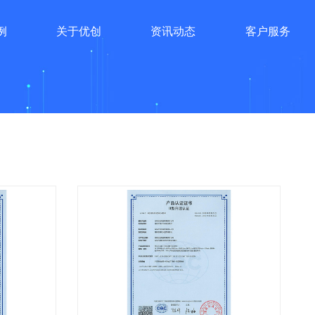
例
关于优创
资讯动态
客户服务