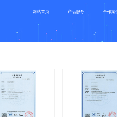
网站首页
产品服务
合作案