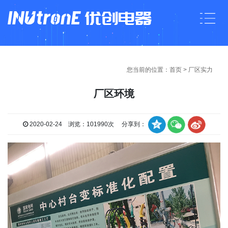
您当前的位置：
首页
>
厂区实力
厂区环境
2020-02-24 浏览：101990次 分享到：