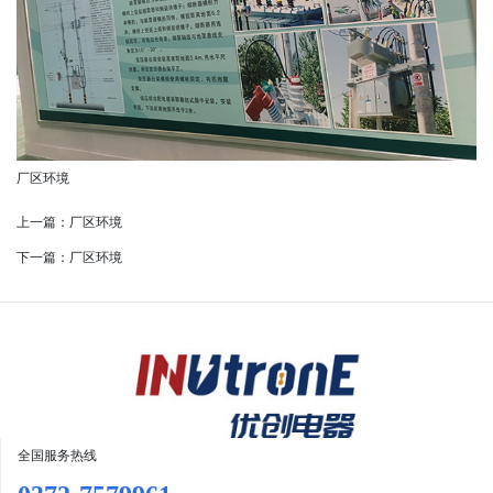
厂区环境
上一篇：
厂区环境
下一篇：
厂区环境
全国服务热线