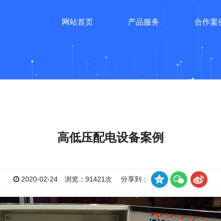
网站首页
产品服务
合作案
高低压配电设备案例
2020-02-24 浏览：91421次 分享到：