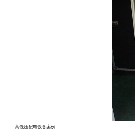
高低压配电设备案例