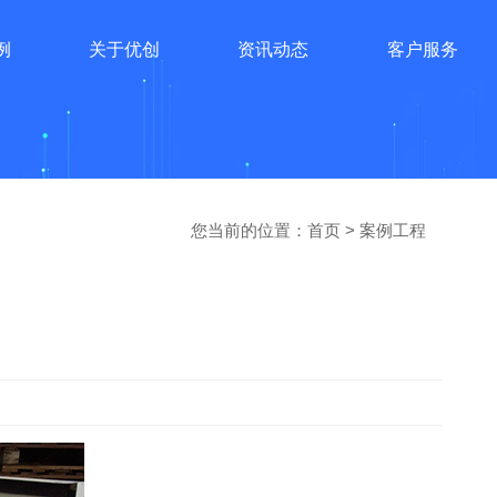
例
关于优创
资讯动态
客户服务
您当前的位置：
首页
>
案例工程